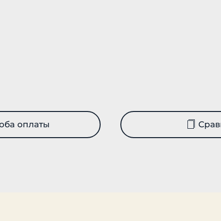
оба оплаты
Срав