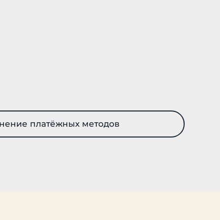
нение платёжных методов