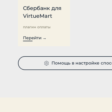
Сбербанк для
VirtueMart
плагин оплаты
Перейти →
Помощь в настройке спос