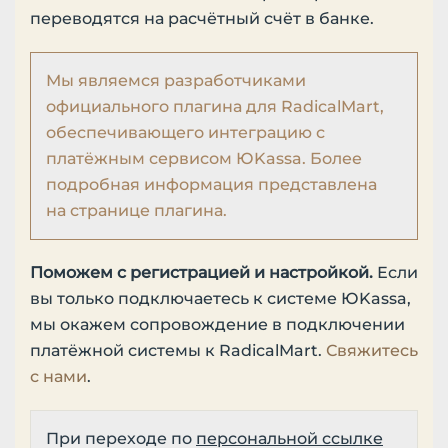
переводятся на расчётный счёт в банке.
Мы являемся разработчиками
официального плагина для RadicalMart,
обеспечивающего интеграцию с
платёжным сервисом ЮKassa. Более
подробная информация представлена
на странице плагина.
Поможем с регистрацией и настройкой.
Если
вы только подключаетесь к системе ЮKassa,
мы окажем сопровождение в подключении
платёжной системы к RadicalMart.
Свяжитесь
с нами
.
При переходе по
персональной ссылке