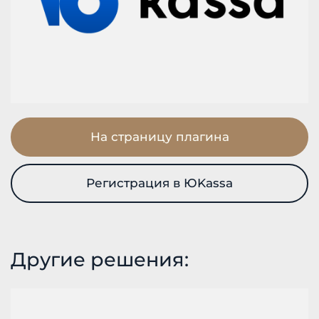
На страницу плагина
Регистрация в ЮKassa
Другие решения: