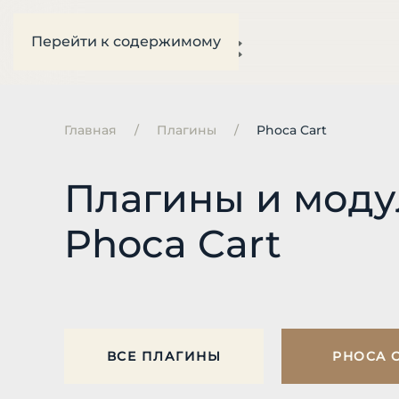
Перейти к содержимому
Главная
Плагины
Phoca Cart
Плагины и моду
Phoca Cart
ВСЕ ПЛАГИНЫ
PHOCA 