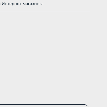
я Интернет-магазины.